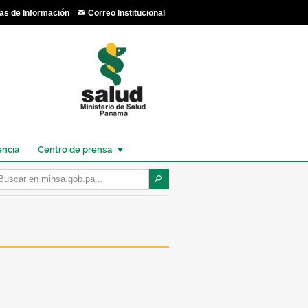
as de Información
Correo Institucional
encia
Centro de prensa