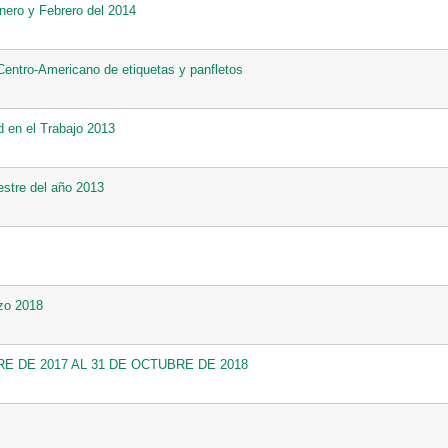
nero y Febrero del 2014
entro-Americano de etiquetas y panfletos
d en el Trabajo 2013
estre del año 2013
rzo 2018
 DE 2017 AL 31 DE OCTUBRE DE 2018