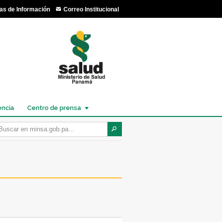
as de Información
Correo Institucional
encia
Centro de prensa