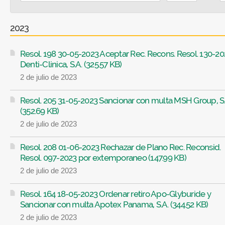
2023
Resol. 198 30-05-2023 Aceptar Rec. Recons. Resol. 130-20
Denti-Clinica, S.A. (325.57 KB)
2 de julio de 2023
Resol. 205 31-05-2023 Sancionar con multa MSH Group, S.
(352.69 KB)
2 de julio de 2023
Resol. 208 01-06-2023 Rechazar de Plano Rec. Reconsid.
Resol. 097-2023 por extemporaneo (147.99 KB)
2 de julio de 2023
Resol. 164 18-05-2023 Ordenar retiro Apo-Glyburide y
Sancionar con multa Apotex Panama, S.A. (344.52 KB)
2 de julio de 2023