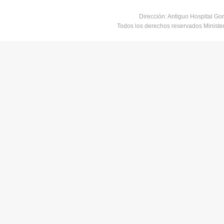
Dirección: Antiguo Hospital Go
Todos los derechos reservados Minist