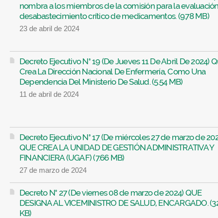
nombra a los miembros de la comisión para la evaluación
desabastecimiento crítico de medicamentos. (9.78 MB)
23 de abril de 2024
Decreto Ejecutivo N° 19 (De Jueves 11 De Abril De 2024) 
Crea La Dirección Nacional De Enfermería, Como Una
Dependencia Del Ministerio De Salud. (5.54 MB)
11 de abril de 2024
Decreto Ejecutivo N° 17 (De miércoles 27 de marzo de 202
QUE CREA LA UNIDAD DE GESTIÓN ADMINISTRATIVA Y
FINANCIERA (UGAF) (7.66 MB)
27 de marzo de 2024
Decreto N° 27 (De viernes 08 de marzo de 2024) QUE
DESIGNA AL VICEMINISTRO DE SALUD, ENCARGADO. (32
KB)