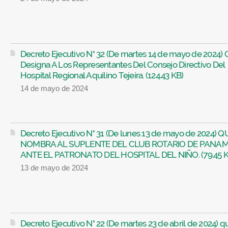
Decreto Ejecutivo N° 32 (De martes 14 de mayo de 2024)
Designa A Los Representantes Del Consejo Directivo Del
Hospital Regional Aquilino Tejeira. (124.43 KB)
14 de mayo de 2024
Decreto Ejecutivo N° 31 (De lunes 13 de mayo de 2024) Q
NOMBRA AL SUPLENTE DEL CLUB ROTARIO DE PANA
ANTE EL PATRONATO DEL HOSPITAL DEL NIÑO. (79.45 K
13 de mayo de 2024
Decreto Ejecutivo N° 22 (De martes 23 de abril de 2024) q