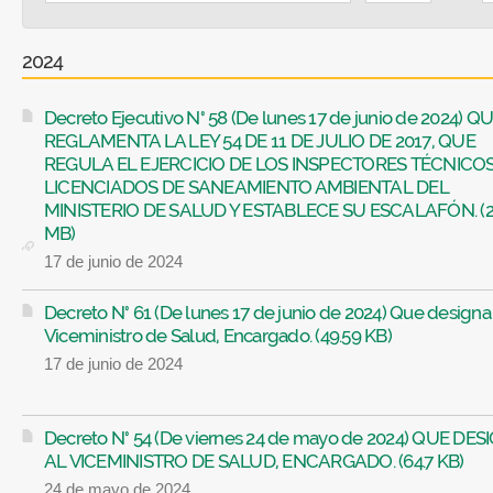
2024
Decreto Ejecutivo N° 58 (De lunes 17 de junio de 2024) Q
REGLAMENTA LA LEY 54 DE 11 DE JULIO DE 2017, QUE
REGULA EL EJERCICIO DE LOS INSPECTORES TÉCNICOS
LICENCIADOS DE SANEAMIENTO AMBIENTAL DEL
MINISTERIO DE SALUD Y ESTABLECE SU ESCALAFÓN. (2
MB)
17 de junio de 2024
Decreto N° 61 (De lunes 17 de junio de 2024) Que designa 
Viceministro de Salud, Encargado. (49.59 KB)
17 de junio de 2024
Decreto N° 54 (De viernes 24 de mayo de 2024) QUE DES
AL VICEMINISTRO DE SALUD, ENCARGADO. (64.7 KB)
24 de mayo de 2024