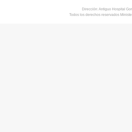
Dirección: Antiguo Hospital Go
Todos los derechos reservados Minist