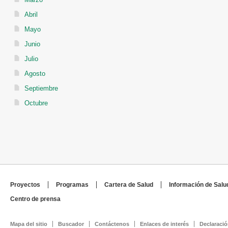
Abril
Mayo
Junio
Julio
Agosto
Septiembre
Octubre
Proyectos
Programas
Cartera de Salud
Información de Salu
Centro de prensa
Mapa del sitio
Buscador
Contáctenos
Enlaces de interés
Declaració