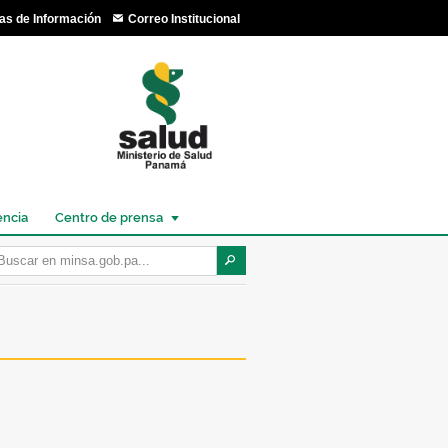
as de Información
Correo Institucional
encia
Centro de prensa