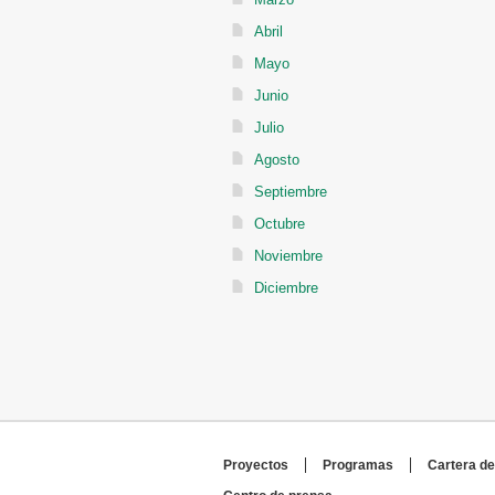
Abril
Mayo
Junio
Julio
Agosto
Septiembre
Octubre
Noviembre
Diciembre
Proyectos
Programas
Cartera de