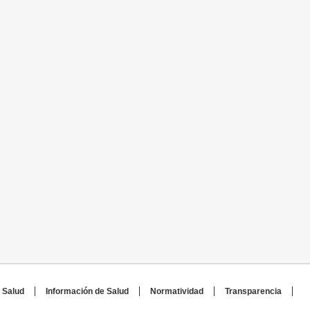
 Salud
Información de Salud
Normatividad
Transparencia