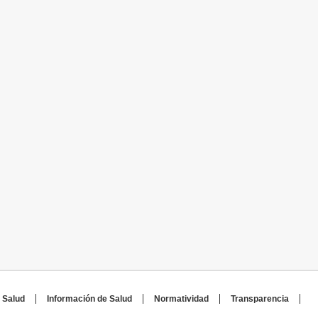
 Salud
Información de Salud
Normatividad
Transparencia