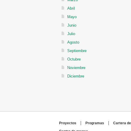
Abril
Mayo
Junio
Julio
Agosto
Septiembre
Octubre
Noviembre
Diciembre
Proyectos
Programas
Cartera de