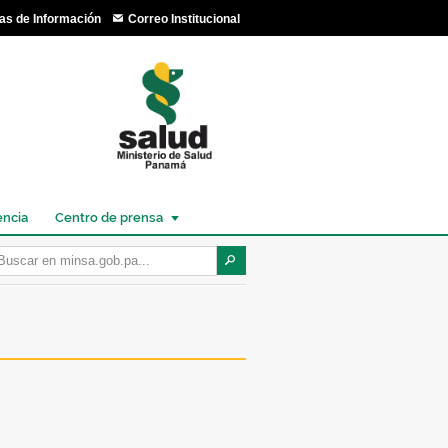
as de Información
Correo Institucional
encia
Centro de prensa