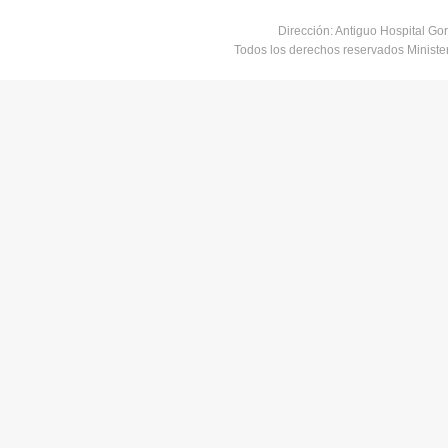
Dirección: Antiguo Hospital Go
Todos los derechos reservados Minist