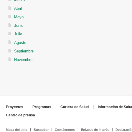
Abril
Mayo
Junio
Julio
Agosto
Septiembre
Noviembre
Proyectos
Programas
Cartera de Salud
Información de Salu
Centro de prensa
Mapa del sitio
Buscador
Contáctenos
Enlaces de interés
Declaració