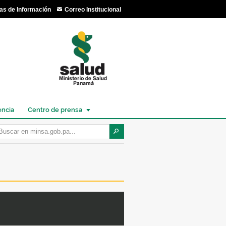
as de Información
Correo Institucional
encia
Centro de prensa