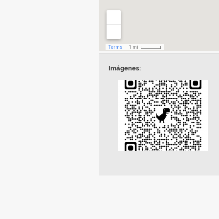
Imágenes: