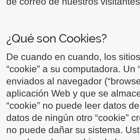
de correo de nuestros visitantes
¿Qué son Cookies?
De cuando en cuando, los sitio
“cookie” a su computadora. Un 
enviados al navegador (“browse
aplicación Web y que se almace
“cookie” no puede leer datos de
datos de ningún otro “cookie” cr
no puede dañar su sistema. Ust