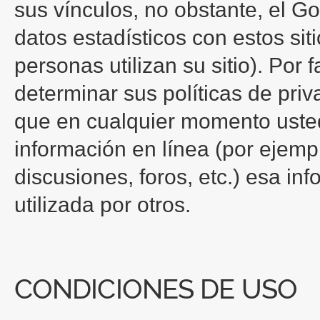
sus vínculos, no obstante, el 
datos estadísticos con estos si
personas utilizan su sitio). Por f
determinar sus políticas de pri
que en cualquier momento uste
información en línea (por ejempl
discusiones, foros, etc.) esa in
utilizada por otros.
CONDICIONES DE USO