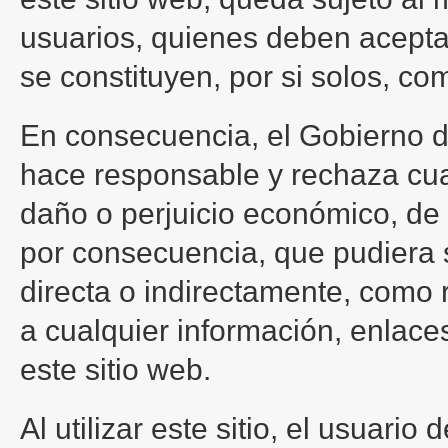
usuarios, quienes deben acept
se constituyen, por si solos, co
En consecuencia, el Gobierno 
hace responsable y rechaza cua
daño o perjuicio económico, de 
por consecuencia, que pudiera su
directa o indirectamente, como 
a cualquier información, enlace
este sitio web.
Al utilizar este sitio, el usuari