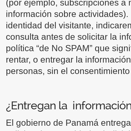
(por ejemplo, subscripciones a n
información sobre actividades).
identidad del visitante, indicar
consulta antes de solicitar la i
política “de No SPAM” que sign
rentar, o entregar la informació
personas, sin el consentimiento 
¿Entregan la información
El gobierno de Panamá entregar