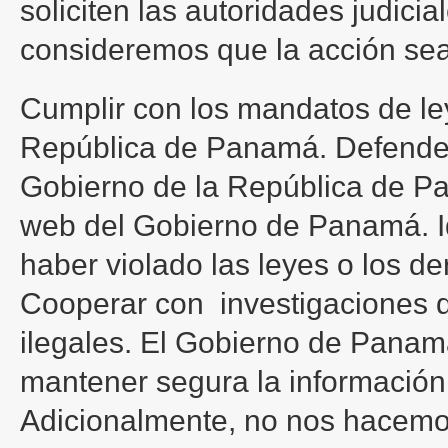
soliciten las autoridades judici
consideremos que la acción sea
Cumplir con los mandatos de le
República de Panamá. Defender
Gobierno de la República de Pan
web del Gobierno de Panamá. Id
haber violado las leyes o los d
Cooperar con investigaciones 
ilegales. El Gobierno de Pana
mantener segura la información
Adicionalmente, no nos hacemo