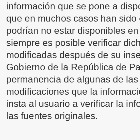
información que se pone a dispo
que en muchos casos han sido c
podrían no estar disponibles e
siempre es posible verificar di
modificadas después de su inserc
Gobierno de la República de P
permanencia de algunas de las f
modificaciones que la informaci
insta al usuario a verificar la i
las fuentes originales.