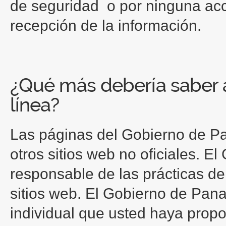
de seguridad o por ninguna acci
recepción de la información.
¿Qué más debería saber 
línea?
Las páginas del Gobierno de P
otros sitios web no oficiales. 
responsable de las prácticas de
sitios web. El Gobierno de Pan
individual que usted haya propo