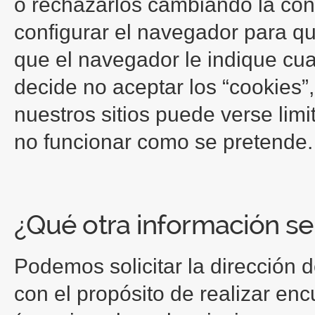
o rechazarlos cambiando la con
configurar el navegador para qu
que el navegador le indique cua
decide no aceptar los “cookies
nuestros sitios puede verse lim
no funcionar como se pretende.
¿Qué otra información se 
Podemos solicitar la dirección d
con el propósito de realizar enc