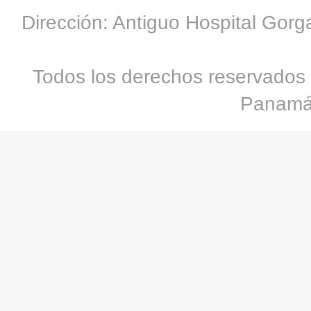
Dirección: Antiguo Hospital Gorg
Todos los derechos reservados 
Panamá