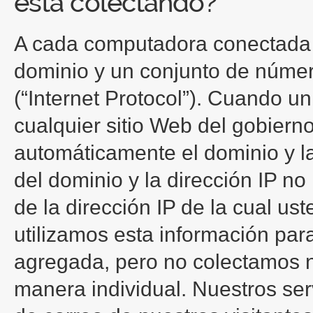
está colectando?
A cada computadora conectada a
dominio y un conjunto de númer
(“Internet Protocol”). Cuando un
cualquier sitio Web del gobiern
automáticamente el dominio y la 
del dominio y la dirección IP no
de la dirección IP de la cual ust
utilizamos esta información par
agregada, pero no colectamos n
manera individual. Nuestros ser