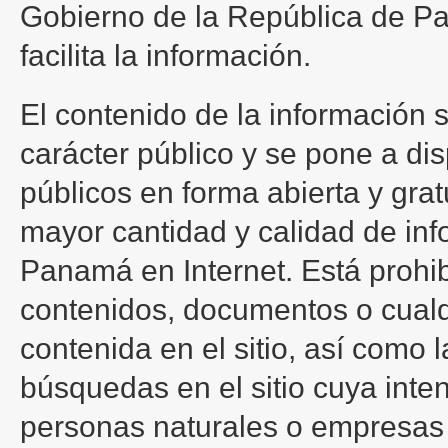
Gobierno de la República de Pan
facilita la información.
El contenido de la información 
carácter público y se pone a di
públicos en forma abierta y grat
mayor cantidad y calidad de in
Panamá en Internet. Está prohib
contenidos, documentos o cualq
contenida en el sitio, así como 
búsquedas en el sitio cuya inte
personas naturales o empresas