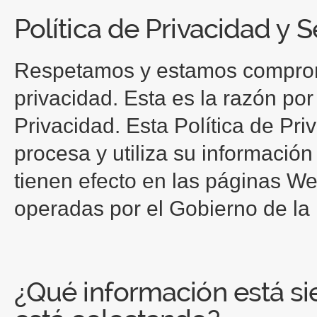
Política de Privacidad y 
Respetamos y estamos comprome
privacidad. Esta es la razón po
Privacidad. Esta Política de Pr
procesa y utiliza su información
tienen efecto en las páginas W
operadas por el Gobierno de l
¿Qué información está s