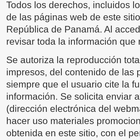
Todos los derechos, incluidos l
de las páginas web de este siti
República de Panamá. Al acceder
revisar toda la información que 
Se autoriza la reproducción tota
impresos, del contenido de las 
siempre que el usuario cite la 
información. Se solicita enviar 
(dirección electrónica del webma
hacer uso materiales promocion
obtenida en este sitio, con el pe