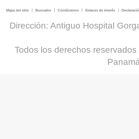
Mapa del sitio
Buscador
Contáctenos
Enlaces de interés
Declaració
Dirección: Antiguo Hospital Gorg
Todos los derechos reservados 
Panamá