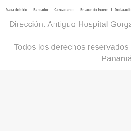
Mapa del sitio
Buscador
Contáctenos
Enlaces de interés
Declaració
Dirección: Antiguo Hospital Gorg
Todos los derechos reservados 
Panamá