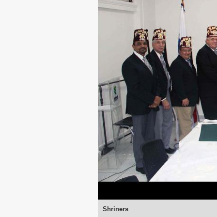
Shriners