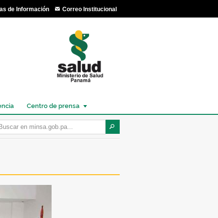
as de Información
Correo Institucional
encia
Centro de prensa