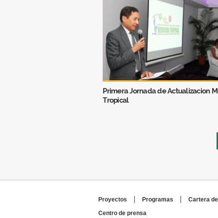
Primera Jornada de Actualizacion M
Tropical
Páginas
Proyectos
Programas
Cartera de
Centro de prensa