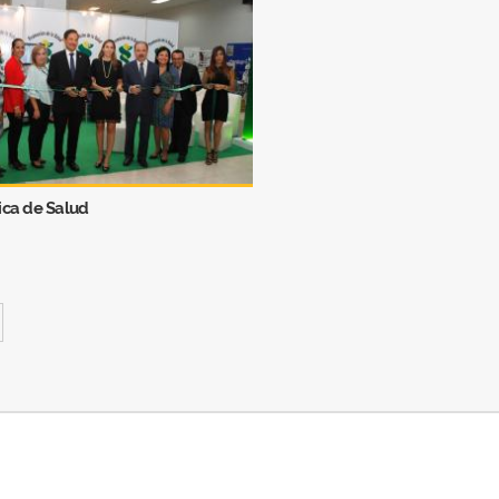
ca de Salud