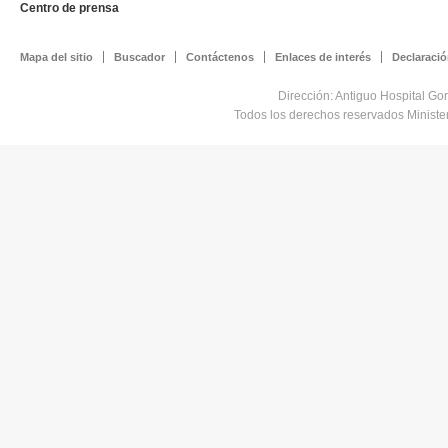
Centro de prensa
Mapa del sitio
Buscador
Contáctenos
Enlaces de interés
Declaració
Dirección: Antiguo Hospital Go
Todos los derechos reservados Minist