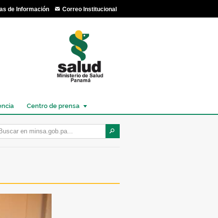
as de Información
Correo Institucional
encia
Centro de prensa