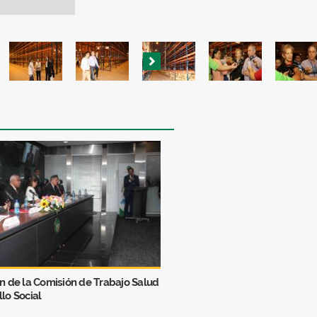
ón de la Comisión de Trabajo Salud
llo Social