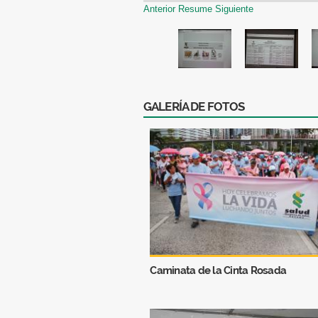
Anterior
Resume
Siguiente
GALERÍA DE FOTOS
Caminata de la Cinta Rosada