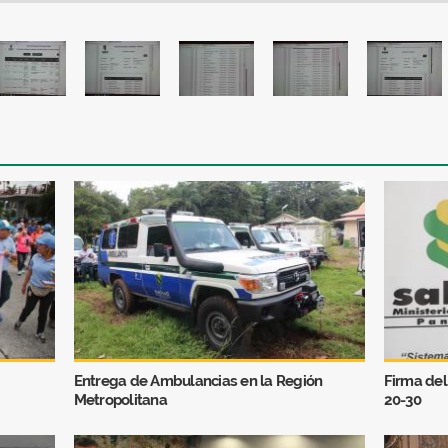
Entrega de Ambulancias en la Región
Firma del
Metropolitana
20-30