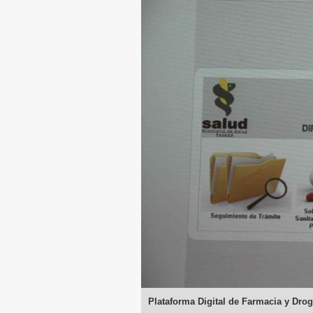
Plataforma Digital de Farmacia y Dro