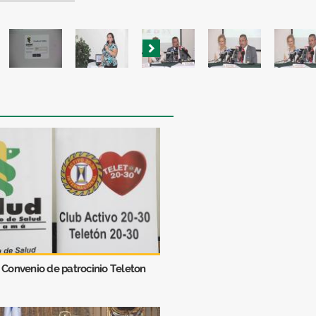
 Convenio de patrocinio Teleton