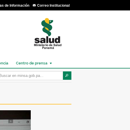
as de Información
Correo Institucional
encia
Centro de prensa