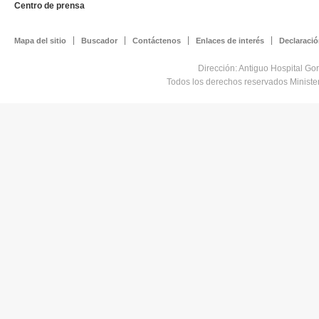
Centro de prensa
Mapa del sitio
Buscador
Contáctenos
Enlaces de interés
Declaració
Dirección: Antiguo Hospital Go
Todos los derechos reservados Minist