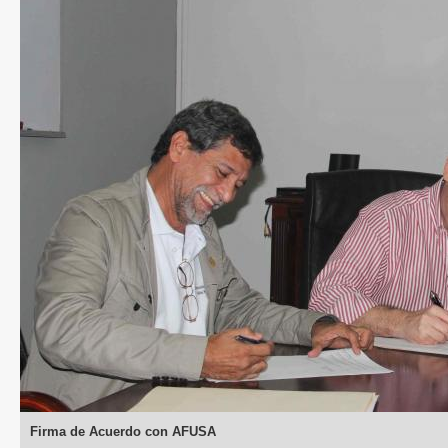
Firma de Acuerdo con AFUSA