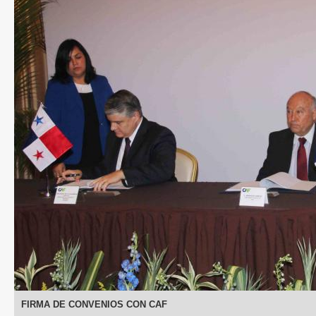
FIRMA DE CONVENIOS CON CAF