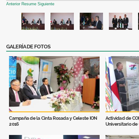
Anterior
Resume
Siguiente
GALERÍA DE FOTOS
Campaña de la Cinta Rosada y Celeste ION
Actividad de C
2016
Universitario d