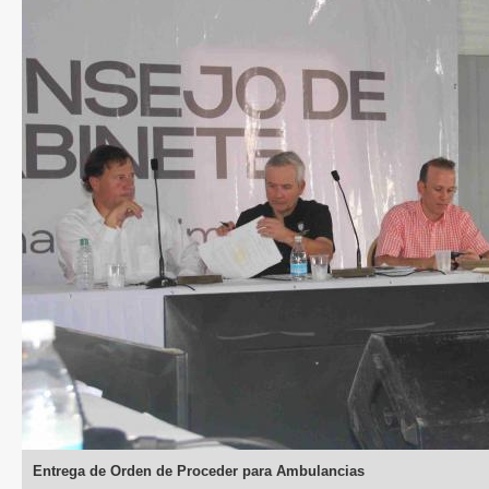
Entrega de Orden de Proceder para Ambulancias