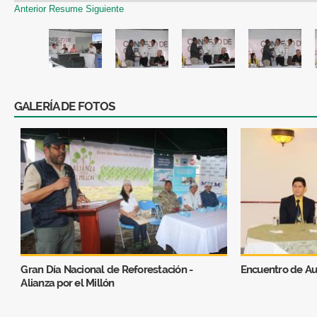
Anterior
Resume
Siguiente
GALERÍA DE FOTOS
Gran Día Nacional de Reforestación -
Encuentro de Au
Alianza por el Millón