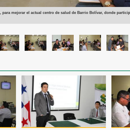
o, para mejorar el actual centro de salud de Barrio Bolívar, donde part