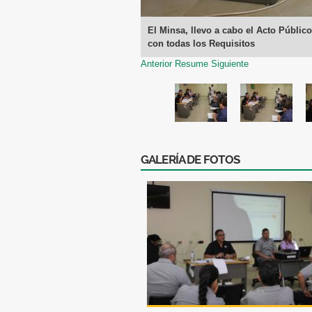
El Minsa, llevo a cabo el Acto Públic
con todas los Requisitos
Anterior
Resume
Siguiente
GALERÍA DE FOTOS