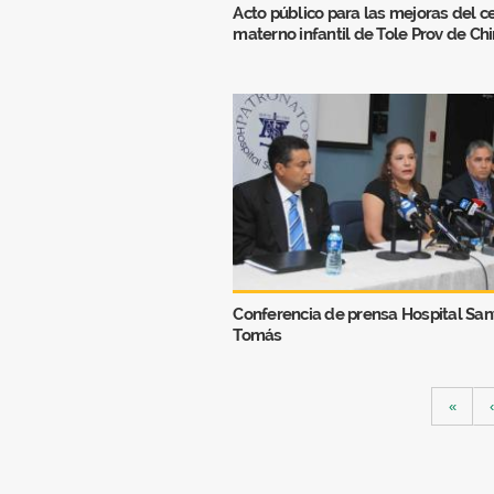
Acto público para las mejoras del c
materno infantil de Tole Prov de Chi
Conferencia de prensa Hospital San
Tomás
Páginas
«