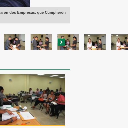
iciparon dos Empresas, que Cumplieron