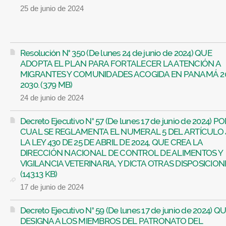
25 de junio de 2024
Resolución N° 350 (De lunes 24 de junio de 2024) QUE
ADOPTA EL PLAN PARA FORTALECER LA ATENCIÓN A
MIGRANTES Y COMUNIDADES ACOGIDA EN PANAMÁ 2
2030. (3.79 MB)
24 de junio de 2024
Decreto Ejecutivo N° 57 (De lunes 17 de junio de 2024) P
CUAL SE REGLAMENTA EL NUMERAL 5 DEL ARTÍCULO 
LA LEY 430 DE 25 DE ABRIL DE 2024, QUE CREA LA
DIRECCIÓN NACIONAL DE CONTROL DE ALIMENTOS Y
VIGILANCIA VETERINARIA, Y DICTA OTRAS DISPOSICION
(143.13 KB)
17 de junio de 2024
Decreto Ejecutivo N° 59 (De lunes 17 de junio de 2024) Q
DESIGNA A LOS MIEMBROS DEL PATRONATO DEL