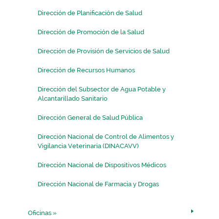
Dirección de Planificación de Salud
Dirección de Promoción de la Salud
Dirección de Provisión de Servicios de Salud
Dirección de Recursos Humanos
Dirección del Subsector de Agua Potable y
Alcantarillado Sanitario
Dirección General de Salud Pública
Dirección Nacional de Control de Alimentos y
Vigilancia Veterinaria (DINACAVV)
Dirección Nacional de Dispositivos Médicos
Dirección Nacional de Farmacia y Drogas
Oficinas
»