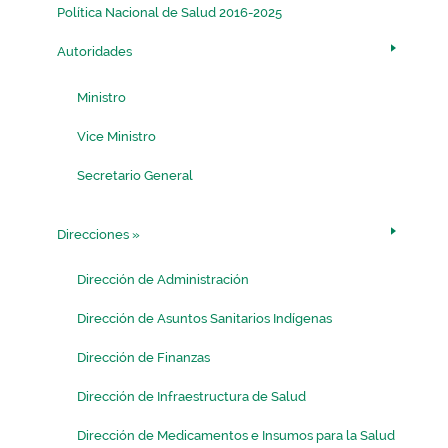
Política Nacional de Salud 2016-2025
Autoridades
Ministro
Vice Ministro
Secretario General
Direcciones
»
Dirección de Administración
Dirección de Asuntos Sanitarios Indígenas
Dirección de Finanzas
Dirección de Infraestructura de Salud
Dirección de Medicamentos e Insumos para la Salud