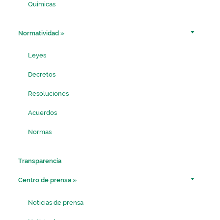
Químicas
Normatividad
»
Leyes
Decretos
Resoluciones
Acuerdos
Normas
Transparencia
Centro de prensa
»
Noticias de prensa