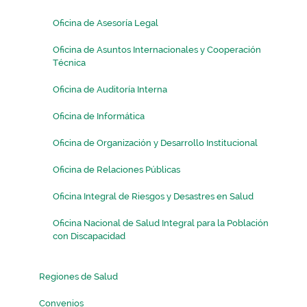
Oficina de Asesoría Legal
Oficina de Asuntos Internacionales y Cooperación
Técnica
Oficina de Auditoría Interna
Oficina de Informática
Oficina de Organización y Desarrollo Institucional
Oficina de Relaciones Públicas
Oficina Integral de Riesgos y Desastres en Salud
Oficina Nacional de Salud Integral para la Población
con Discapacidad
Regiones de Salud
Convenios