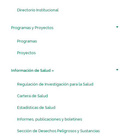
Directorio Institucional
Programas y Proyectos
Programas
Proyectos
Información de Salud
»
Regulación de Investigación para la Salud
Cartera de Salud
Estadísticas de Salud
Informes, publicaciones y boletines
Sección de Desechos Peligrosos y Sustancias