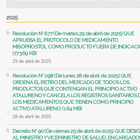
2025
Resolución N° 677 (De martes 29 de abril de 2025) QUE
APRUEBA EL PROTOCOLO DE MEDICAMENTO
MISOPROSTOL COMO PRODUCTO FUERA DE INDICACI
(773.69 KB)
29 de abril de 2025
Resolución N° 098 (De lunes 28 de abril de 2025) QUE
ORDENA EL RETIRO DEL MERCADO DE TODOS LOS
PRODUCTOS QUE CONTENGAN EL PRINCIPIO ACTIVO
ATALURENO Y CANCELA LOS REGISTROS SANITARIOS 
LOS MEDICAMENTOS QUE TIENEN COMO PRINCIPIO
ACTIVO ATALURENO. (1.64 MB)
28 de abril de 2025
Decreto N° 90 (De viernes 25 de abril de 2025) QUE DES
AL MINISTRO Y VICEMINISTRO DE SALUD, ENCARGADO