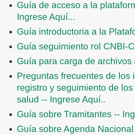
Guía de acceso a la platafo
Ingrese Aquí...
Guía introductoria a la Plat
Guía seguimiento rol CNBI-CB
Guía para carga de archivos a
Preguntas frecuentes de los 
registro y seguimiento de los
salud -- Ingrese Aquí..
Guía sobre Tramitantes -- Ing
Guía sobre Agenda Nacional 