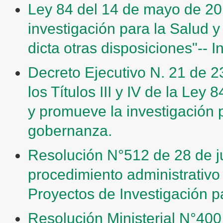
Ley 84 del 14 de mayo de 2
investigación para la Salud y
dicta otras disposiciones"-- I
Decreto Ejecutivo N. 21 de 2
los Títulos III y IV de la Le
y promueve la investigación p
gobernanza.
Resolución N°512 de 28 de j
procedimiento administrativo 
Proyectos de Investigación pa
Resolución Ministerial N°400