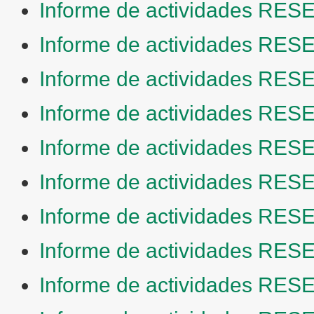
Informe de actividades RESE
Informe de actividades RESE
Informe de actividades RESE
Informe de actividades RESE
Informe de actividades RESE
Informe de actividades RESE
Informe de actividades RESE
Informe de actividades RESE
Informe de actividades RESE