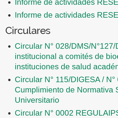
Informe de actividades RESE
Informe de actividades RESE
Circulares
Circular N° 028/DMS/N°127
institucional a comités de bio
instituciones de salud acadé
Circular N° 115/DIGESA / N
Cumplimiento de Normativa S
Universitario
Circular N° 0002 REGULAIPS