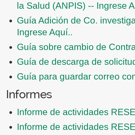
la Salud (ANPIS) -- Ingrese A
Guía Adición de Co. investig
Ingrese Aquí..
Guía sobre cambio de Contras
Guía de descarga de solicitud
Guía para guardar correo com
Informes
Informe de actividades RESE
Informe de actividades RESE