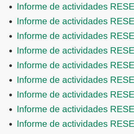
Informe de actividades RESE
Informe de actividades RESE
Informe de actividades RESE
Informe de actividades RESE
Informe de actividades RESE
Informe de actividades RESE
Informe de actividades RESE
Informe de actividades RESE
Informe de actividades RESE