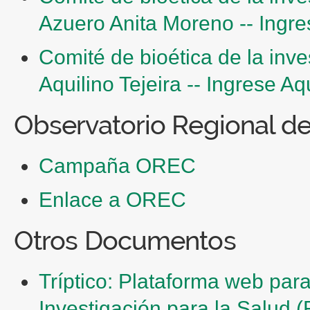
Azuero Anita Moreno -- Ingre
Comité de bioética de la inve
Aquilino Tejeira -- Ingrese Aqu
Observatorio Regional de
Campaña OREC
Enlace a OREC
Otros Documentos
Tríptico: Plataforma web par
Investigación para la Salud 