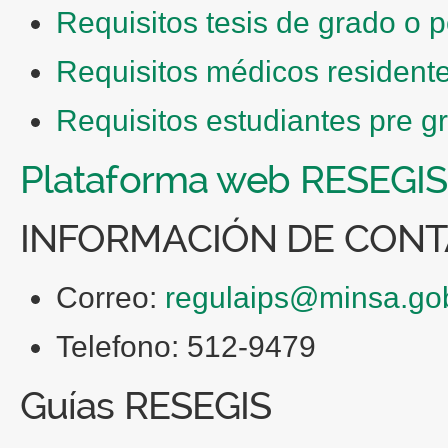
Requisitos tesis de grado o 
Requisitos médicos residente
Requisitos estudiantes pre 
Plataforma web RESEGIS
INFORMACIÓN DE CON
Correo:
regulaips@minsa.go
Telefono: 512-9479
Guías RESEGIS