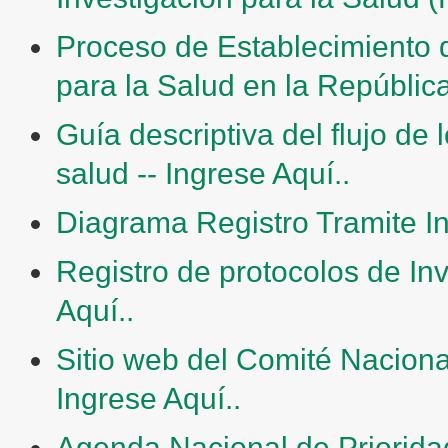
Proceso de Establecimiento d
para la Salud en la Repúblic
Guía descriptiva del flujo de 
salud -- Ingrese Aquí..
Diagrama Registro Tramite Int
Registro de protocolos de Inv
Aquí..
Sitio web del Comité Nacional
Ingrese Aquí..
Agenda Nacional de Prioridad