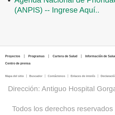
(ANPIS) -- Ingrese Aquí..
Proyectos
Programas
Cartera de Salud
Información de Salu
Centro de prensa
Mapa del sitio
Buscador
Contáctenos
Enlaces de interés
Declaració
Dirección: Antiguo Hospital Gorg
Todos los derechos reservados 