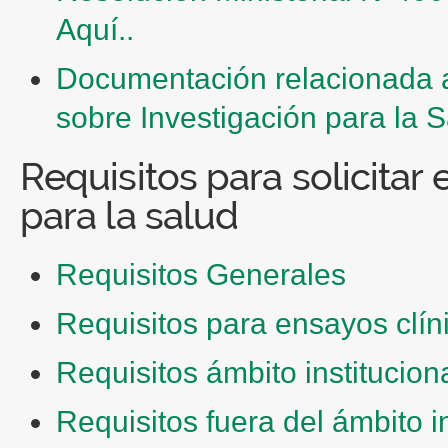
Aquí..
Documentación relacionada a
sobre Investigación para la 
Requisitos para solicitar 
para la salud
Requisitos Generales
Requisitos para ensayos clín
Requisitos ámbito institucion
Requisitos fuera del ámbito in