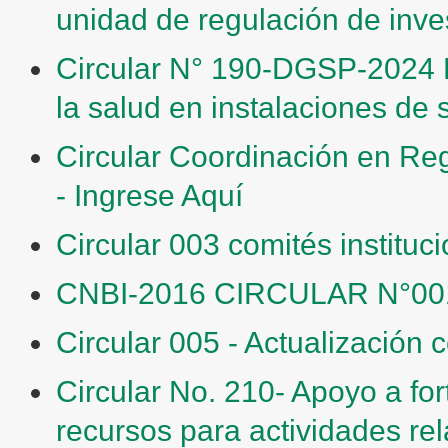
unidad de regulación de inves
Circular N° 190-DGSP-2024 P
la salud en instalaciones de
Circular Coordinación en Reg
- Ingrese Aquí
Circular 003 comités instituci
CNBI-2016 CIRCULAR N°001 -
Circular 005 - Actualización 
Circular No. 210- Apoyo a fo
recursos para actividades rel