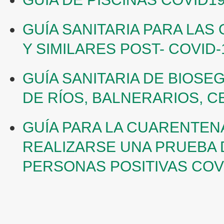
GUÍA SANITARIA PARA LA
Y SIMILARES POST- COVID-
GUÍA SANITARIA DE BIOSE
DE RÍOS, BALNERARIOS, C
GUÍA PARA LA CUARENTEN
REALIZARSE UNA PRUEBA 
PERSONAS POSITIVAS COVI