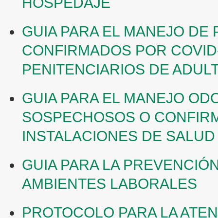
HOSPEDAJE
GUIA PARA EL MANEJO DE
CONFIRMADOS POR COVID
PENITENCIARIOS DE ADUL
GUIA PARA EL MANEJO OD
SOSPECHOSOS O CONFIRM
INSTALACIONES DE SALUD
GUIA PARA LA PREVENCIÓ
AMBIENTES LABORALES
PROTOCOLO PARA LA ATEN