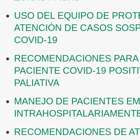
USO DEL EQUIPO DE PROT
ATENCIÓN DE CASOS SOS
COVID-19
RECOMENDACIONES PARA 
PACIENTE COVID-19 POSIT
PALIATIVA
MANEJO DE PACIENTES E
INTRAHOSPITALARIAMENT
RECOMENDACIONES DE ATE