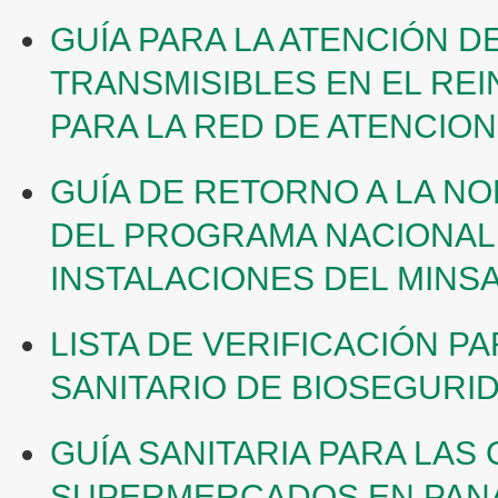
GUÍA PARA LA ATENCIÓN 
TRANSMISIBLES EN EL REI
PARA LA RED DE ATENCION
GUÍA DE RETORNO A LA N
DEL PROGRAMA NACIONAL 
INSTALACIONES DEL MINS
LISTA DE VERIFICACIÓN P
SANITARIO DE BIOSEGURID
GUÍA SANITARIA PARA LAS
SUPERMERCADOS EN PAN