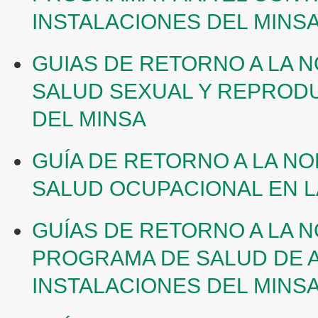
INSTALACIONES DEL MINS
GUIAS DE RETORNO A LA 
SALUD SEXUAL Y REPRODU
DEL MINSA
GUÍA DE RETORNO A LA NO
SALUD OCUPACIONAL EN L
GUÍAS DE RETORNO A LA 
PROGRAMA DE SALUD DE A
INSTALACIONES DEL MINS