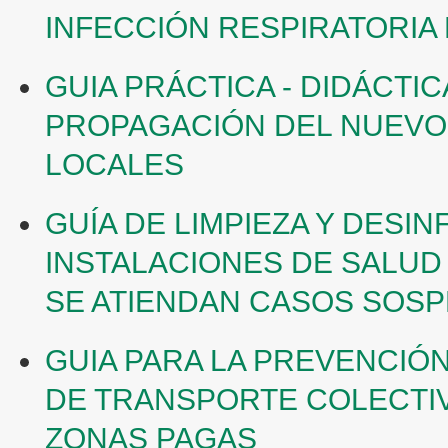
INFECCIÓN RESPIRATORIA
GUIA PRÁCTICA - DIDÁCTI
PROPAGACIÓN DEL NUEVO
LOCALES
GUÍA DE LIMPIEZA Y DESI
INSTALACIONES DE SALUD
SE ATIENDAN CASOS SOS
GUIA PARA LA PREVENCIÓ
DE TRANSPORTE COLECTIV
ZONAS PAGAS