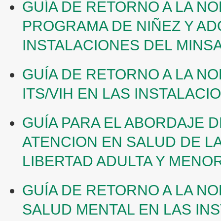
GUÍA DE RETORNO A LA NO
PROGRAMA DE NIÑEZ Y AD
INSTALACIONES DEL MINS
GUÍA DE RETORNO A LA NO
ITS/VIH EN LAS INSTALACI
GUÍA PARA EL ABORDAJE 
ATENCION EN SALUD DE L
LIBERTAD ADULTA Y MENO
GUÍA DE RETORNO A LA NO
SALUD MENTAL EN LAS IN