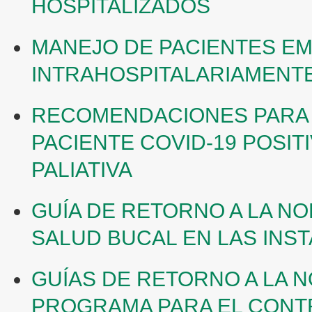
HOSPITALIZADOS
MANEJO DE PACIENTES E
INTRAHOSPITALARIAMENT
RECOMENDACIONES PARA 
PACIENTE COVID-19 POSIT
PALIATIVA
GUÍA DE RETORNO A LA NO
SALUD BUCAL EN LAS INS
GUÍAS DE RETORNO A LA 
PROGRAMA PARA EL CONTR