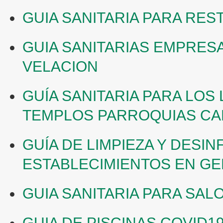
GUIA SANITARIA PARA RE
GUIA SANITARIAS EMPRES
VELACION
GUÍA SANITARIA PARA LOS
TEMPLOS PARROQUIAS CAPI
GUÍA DE LIMPIEZA Y DESI
ESTABLECIMIENTOS EN GE
GUIA SANITARIA PARA SAL
GUIA DE PISCINAS COVID1