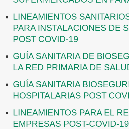
LINEAMIENTOS SANITARIO
PARA INSTALACIONES DE S
POST COVID-19
GUÍA SANITARIA DE BIOSE
LA RED PRIMARIA DE SALU
GUÍA SANITARIA BIOSEGUR
HOSPITALARIAS POST COVI
LINEAMIENTOS PARA EL R
EMPRESAS POST-COVID-19