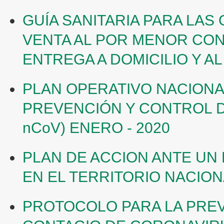
GUÍA SANITARIA PARA LAS
VENTA AL POR MENOR CON
ENTREGA A DOMICILIO Y A
PLAN OPERATIVO NACIONAL
PREVENCIÓN Y CONTROL D
nCoV) ENERO - 2020
PLAN DE ACCION ANTE UN 
EN EL TERRITORIO NACION
PROTOCOLO PARA LA PRE