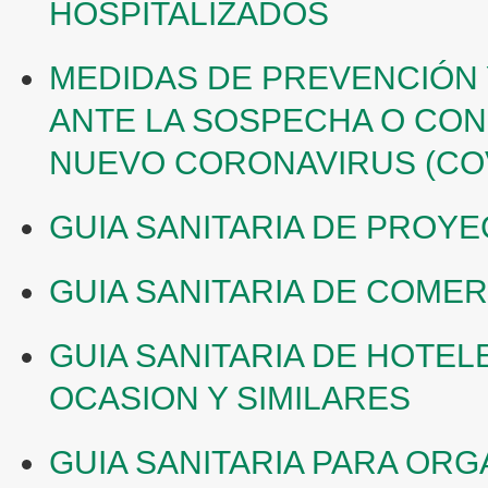
HOSPITALIZADOS
MEDIDAS DE PREVENCIÓN 
ANTE LA SOSPECHA O CON
NUEVO CORONAVIRUS (COV
GUIA SANITARIA DE PROY
GUIA SANITARIA DE COMER
GUIA SANITARIA DE HOTEL
OCASION Y SIMILARES
GUIA SANITARIA PARA OR