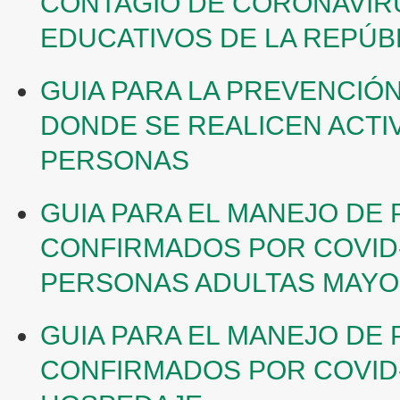
CONTAGIO DE CORONAVIRU
EDUCATIVOS DE LA REPÚB
GUIA PARA LA PREVENCIÓ
DONDE SE REALICEN ACT
PERSONAS
GUIA PARA EL MANEJO DE
CONFIRMADOS POR COVID
PERSONAS ADULTAS MAY
GUIA PARA EL MANEJO DE
CONFIRMADOS POR COVID-