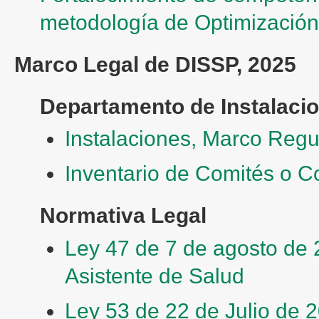
metodología de Optimizació
Marco Legal de DISSP, 2025
Departamento de Instalacio
Instalaciones, Marco Regu
Inventario de Comités o 
Normativa Legal
Ley 47 de 7 de agosto de 
Asistente de Salud
Ley 53 de 22 de Julio de 