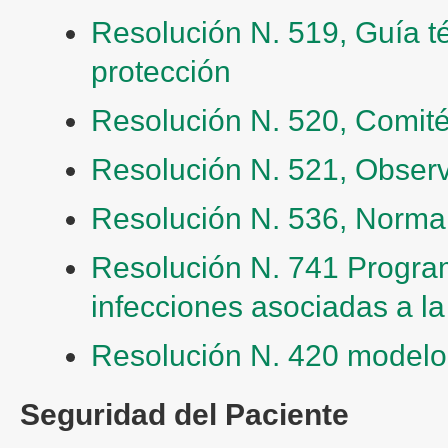
Resolución N. 519, Guía t
protección
Resolución N. 520, Comité
Resolución N. 521, Observ
Resolución N. 536, Norma d
Resolución N. 741 Program
infecciones asociadas a la
Resolución N. 420 modelo
Seguridad del Paciente