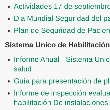
Actividades 17 de septiembr
Dia Mundial Seguridad del p
Plan de Seguridad de Pacie
Sistema Unico de Habilitación
Informe Anual - Sistema Unic
salud
Guía para presentación de p
Informe de inspección evalu
habilitación De instalaciones