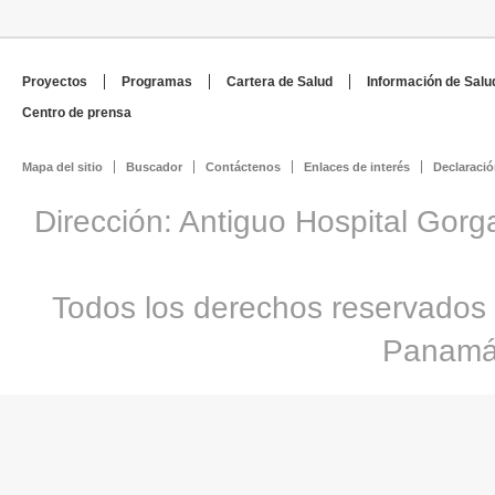
Proyectos
Programas
Cartera de Salud
Información de Salu
Centro de prensa
Mapa del sitio
Buscador
Contáctenos
Enlaces de interés
Declaració
Dirección: Antiguo Hospital Gorg
Todos los derechos reservados 
Panamá