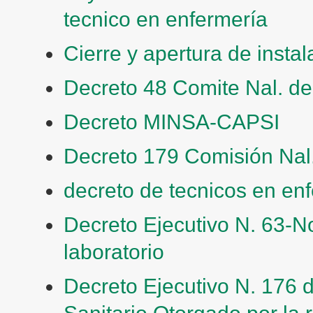
tecnico en enfermería
Cierre y apertura de insta
Decreto 48 Comite Nal. de
Decreto MINSA-CAPSI
Decreto 179 Comisión Nal.
decreto de tecnicos en en
Decreto Ejecutivo N. 63-N
laboratorio
Decreto Ejecutivo N. 176 
Sanitario Otorgado por la 