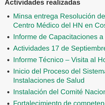
Actividades realizadas
Minsa entrega Resolución de H
Centro Médico del HN en Co
Informe de Capacitaciones a 
Actividades 17 de Septiembr
Informe Técnico – Visita al 
Inicio del Proceso del Sistem
Instalaciones de Salud
Instalación del Comité Nacion
Fortalecimiento de competenc