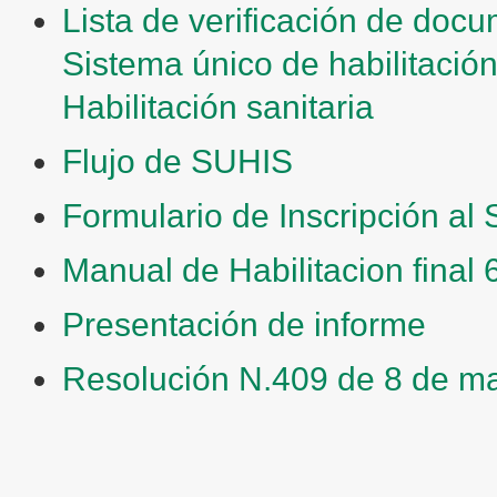
Lista de verificación de docu
Sistema único de habilitación
Habilitación sanitaria
Flujo de SUHIS
Formulario de Inscripción al 
Manual de Habilitacion final
Presentación de informe
Resolución N.409 de 8 de m