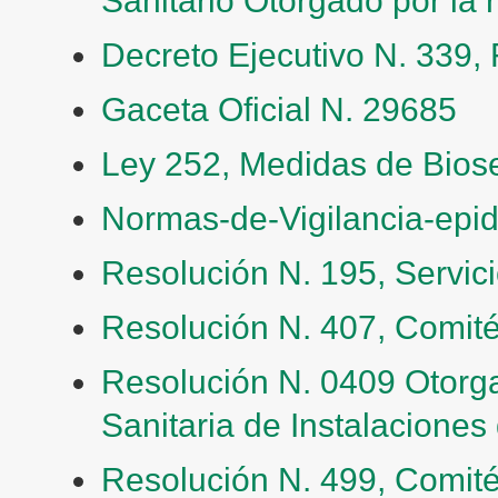
Decreto Ejecutivo N. 339,
Gaceta Oficial N. 29685
Ley 252, Medidas de Bios
Normas-de-Vigilancia-epi
Resolución N. 195, Servic
Resolución N. 407, Comit
Resolución N. 0409 Otorga
Sanitaria de Instalaciones
Resolución N. 499, Comit