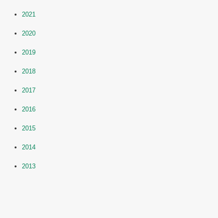
2021
2020
2019
2018
2017
2016
2015
2014
2013