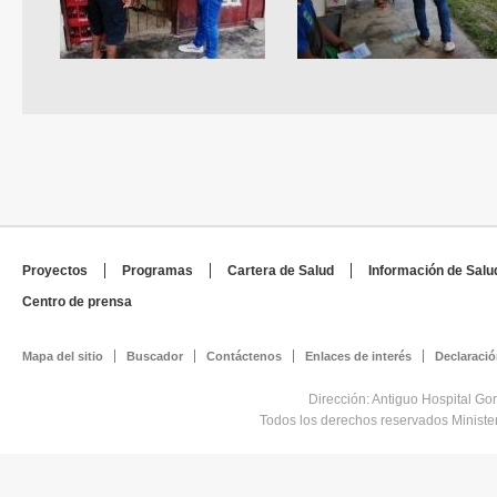
Proyectos
Programas
Cartera de Salud
Información de Salu
Centro de prensa
Mapa del sitio
Buscador
Contáctenos
Enlaces de interés
Declaració
Dirección: Antiguo Hospital Go
Todos los derechos reservados Minist