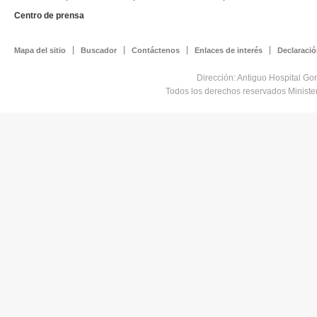
Centro de prensa
Mapa del sitio
Buscador
Contáctenos
Enlaces de interés
Declaració
Dirección: Antiguo Hospital Go
Todos los derechos reservados Minist