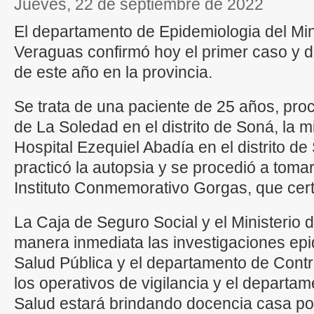
jueves, 22 de septiembre de 2022
El departamento de Epidemiologia del Min
Veraguas confirmó hoy el primer caso y d
de este año en la provincia.
Se trata de una paciente de 25 años, pro
de La Soledad en el distrito de Soná, la 
Hospital Ezequiel Abadía en el distrito d
practicó la autopsia y se procedió a tomar
Instituto Conmemorativo Gorgas, que certi
La Caja de Seguro Social y el Ministerio d
manera inmediata las investigaciones epi
Salud Pública y el departamento de Contr
los operativos de vigilancia y el departa
Salud estará brindando docencia casa po