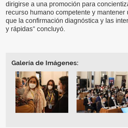
dirigirse a una promoción para concienti
recurso humano competente y mantener u
que la confirmación diagnóstica y las int
y rápidas” concluyó.
Galería de Imágenes: