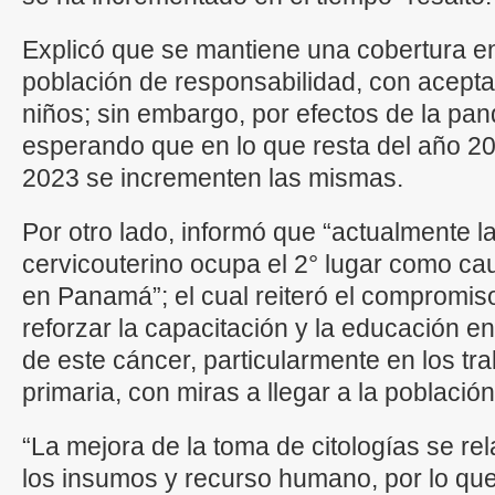
Explicó que se mantiene una cobertura e
población de responsabilidad, con acepta
niños; sin embargo, por efectos de la pan
esperando que en lo que resta del año 20
2023 se incrementen las mismas.
Por otro lado, informó que “actualmente l
cervicouterino ocupa el 2° lugar como c
en Panamá”; el cual reiteró el compromis
reforzar la capacitación y la educación 
de este cáncer, particularmente en los tr
primaria, con miras a llegar a la població
“La mejora de la toma de citologías se re
los insumos y recurso humano, por lo qu