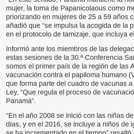
mujer, la toma de Papanicolaous como mé
priorizando en mujeres de 25 a 59 años c
añadió que “se impulsa la acogida de la 
en el protocolo de tamizaje, que incluya 
Informó ante los miembros de las delegac
estas sesiones de la 30.ª Conferencia Sa
somos el primer país de la región de las A
vacunación contra el papiloma humano (V
que forma parte del cuadro de vacunas a
Ley, “Que regula el proceso de vacunació
Panamá”.
“En el año 2008 se inició con las niñas 
días, y en el 2016, se incluye a niños de 
se ha incrementado en el tiempo” resaltó.