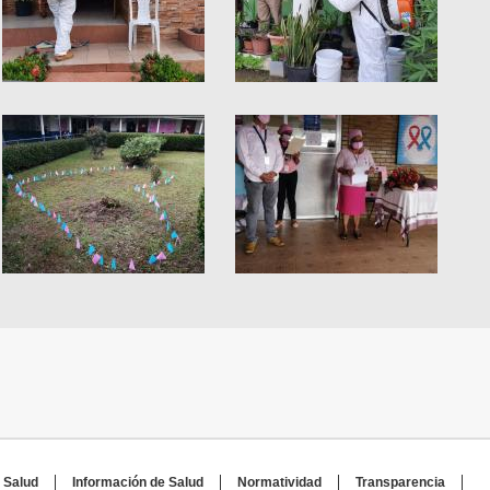
 Salud
Información de Salud
Normatividad
Transparencia