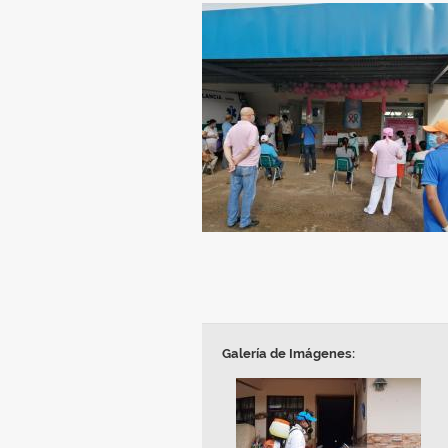
Galería de Imágenes: