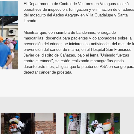
El Departamento de Control de Vectores en Veraguas realizó
operativos de inspección, fumigación y eliminación de criadero
del mosquito del Aedes Aegypty en Villa Guadalupe y Santa
Librada.
Mientras que, con siembra de banderines, entrega de
mascarillas, docencia para pacientes y colaboradores sobre la
prevención del cáncer, se iniciaron las actividades del mes de l
prevención del cáncer de mama, en el Hospital San Francisco
Javier del distrito de Cañazas, bajo el lema "Uniendo fuerzas
contra el cáncer", se están realizando mamografías gratis
durante este mes, al igual que la prueba de PSA en sangre par
detectar cáncer de próstata.