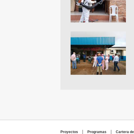
Proyectos
Programas
Cartera de