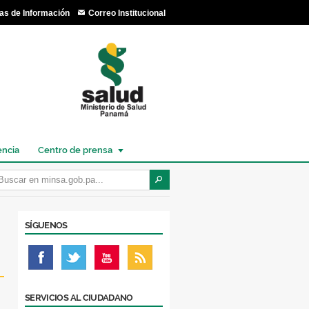
as de Información
Correo Institucional
encia
Centro de prensa
SÍGUENOS
SERVICIOS AL CIUDADANO