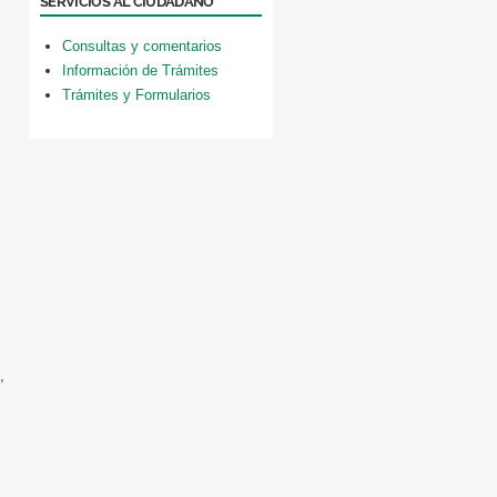
SERVICIOS AL CIUDADANO
Consultas y comentarios
Información de Trámites
Trámites y Formularios
,