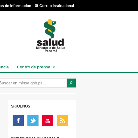
as de Información
Correo Institucional
encia
Centro de prensa
SÍGUENOS