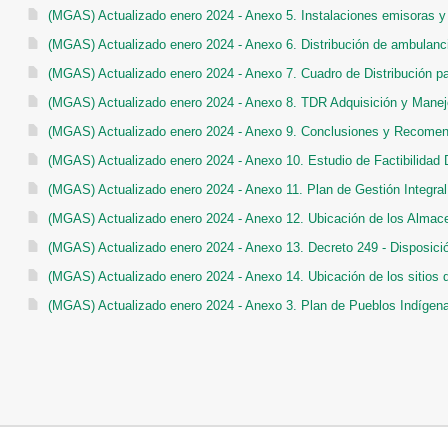
(MGAS) Actualizado enero 2024 - Anexo 5. Instalaciones emisoras y 
(MGAS) Actualizado enero 2024 - Anexo 6. Distribución de ambulanc
(MGAS) Actualizado enero 2024 - Anexo 7. Cuadro de Distribución 
(MGAS) Actualizado enero 2024 - Anexo 8. TDR Adquisición y Manej
(MGAS) Actualizado enero 2024 - Anexo 9. Conclusiones y Recome
(MGAS) Actualizado enero 2024 - Anexo 10. Estudio de Factibilidad
(MGAS) Actualizado enero 2024 - Anexo 11. Plan de Gestión Integra
(MGAS) Actualizado enero 2024 - Anexo 12. Ubicación de los Almace
(MGAS) Actualizado enero 2024 - Anexo 13. Decreto 249 - Disposici
(MGAS) Actualizado enero 2024 - Anexo 14. Ubicación de los sitios 
(MGAS) Actualizado enero 2024 - Anexo 3. Plan de Pueblos Indígen