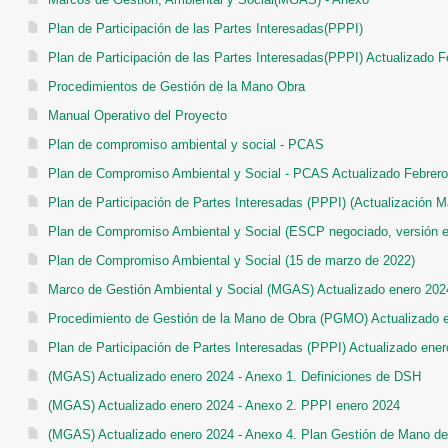
Plan de Participación de las Partes Interesadas(PPPI)
Plan de Participación de las Partes Interesadas(PPPI) Actualizado 
Procedimientos de Gestión de la Mano Obra
Manual Operativo del Proyecto
Plan de compromiso ambiental y social - PCAS
Plan de Compromiso Ambiental y Social - PCAS Actualizado Febrer
Plan de Participación de Partes Interesadas (PPPI) (Actualización M
Plan de Compromiso Ambiental y Social (ESCP negociado, versión e
Plan de Compromiso Ambiental y Social (15 de marzo de 2022)
Marco de Gestión Ambiental y Social (MGAS) Actualizado enero 202
Procedimiento de Gestión de la Mano de Obra (PGMO) Actualizado 
Plan de Participación de Partes Interesadas (PPPI) Actualizado ene
(MGAS) Actualizado enero 2024 - Anexo 1. Definiciones de DSH
(MGAS) Actualizado enero 2024 - Anexo 2. PPPI enero 2024
(MGAS) Actualizado enero 2024 - Anexo 4. Plan Gestión de Mano d