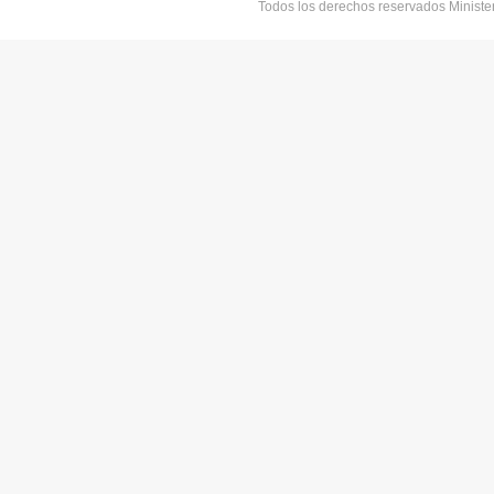
Todos los derechos reservados Minist