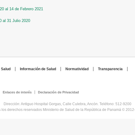
20 al 14 de Febrero 2021
 al 31 Julio 2020
 Salud
Información de Salud
Normatividad
Transparencia
Enlaces de interés
Declaración de Privacidad
Dirección: Antiguo Hospital Gorgas, Calle Culebra, Ancón. Teléfono: 512-9200
 los derechos reservados Ministerio de Salud de la República de Panamá © 2012