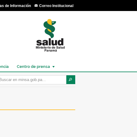
as de Información
Correo Institucional
encia
Centro de prensa