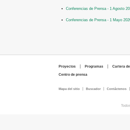
Conferencias de Prensa - 1 Agosto 20
Conferencias de Prensa - 1 Mayo 2020
Proyectos
Programas
Cartera de
Centro de prensa
Mapa del sitio
Buscador
Contáctenos
Todos