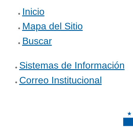
Pa
Inicio
co
pri
Mapa del Sitio
Buscar
Sistemas de Información
Correo Institucional