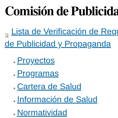
Comisión de Publicid
Lista de Verificación de Req
de Publicidad y Propaganda
Proyectos
Programas
Cartera de Salud
Información de Salud
Normatividad