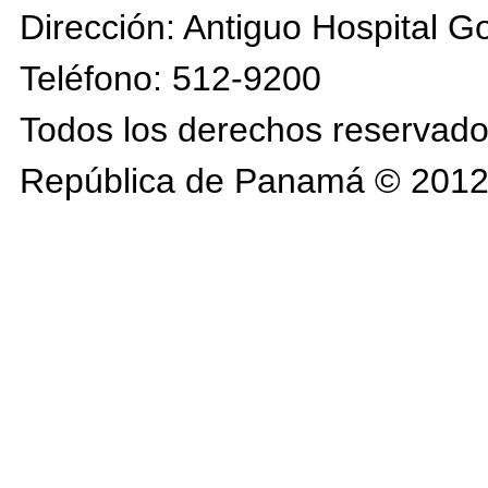
Dirección: Antiguo Hospital G
Teléfono: 512-9200
Todos los derechos reservados
República de Panamá © 2012