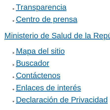
Transparencia
Centro de prensa
Ministerio de Salud de la Re
Mapa del sitio
Buscador
Contáctenos
Enlaces de interés
Declaración de Privacidad