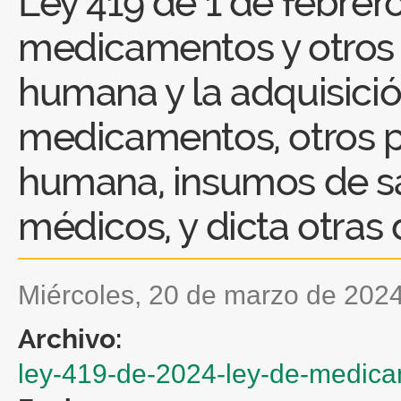
Ley 419 de 1 de febrer
medicamentos y otros 
humana y la adquisició
medicamentos, otros p
humana, insumos de sal
médicos, y dicta otras 
miércoles, 20 de marzo de 202
Archivo:
ley-419-de-2024-ley-de-medica