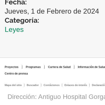
Fecha:
Jueves, 1 de Febrero de 2024
Categoría:
Leyes
Proyectos
Programas
Cartera de Salud
Información de Salu
Centro de prensa
Mapa del sitio
Buscador
Contáctenos
Enlaces de interés
Declaració
Dirección: Antiguo Hospital Gorg