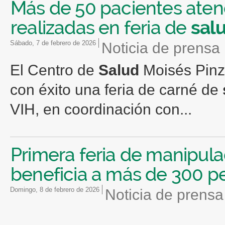
Más de 50 pacientes aten
realizadas en feria de
sal
sábado, 7 de febrero de 2026
Noticia de prensa
El Centro de
Salud
Moisés Pinzó
con éxito una feria de carné de
VIH, en coordinación con...
Primera feria de manipul
beneficia a más de 300 p
domingo, 8 de febrero de 2026
Noticia de prensa