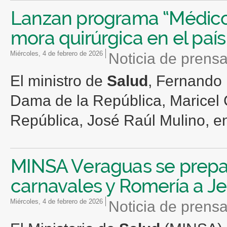
Lanzan programa “Médicos
mora quirúrgica en el país
miércoles, 4 de febrero de 2026
Noticia de prens
El ministro de
Salud
, Fernando
Dama de la República, Maricel C
República, José Raúl Mulino, en 
MINSA Veraguas se prepara
carnavales y Romería a J
miércoles, 4 de febrero de 2026
Noticia de prens