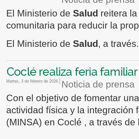
El Ministerio de
Salud
reitera la
comunitaria para reducir la pr
El Ministerio de
Salud
, a través.
Coclé realiza feria familia
martes, 3 de febrero de 2026
Noticia de prensa
Con el objetivo de fomentar una
actividad física y la integración 
(MINSA) en Coclé , a través de 