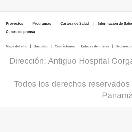
Proyectos
Programas
Cartera de Salud
Información de Salu
Centro de prensa
Mapa del sitio
Buscador
Contáctenos
Enlaces de interés
Declaració
Dirección: Antiguo Hospital Gorg
Todos los derechos reservados 
Panamá