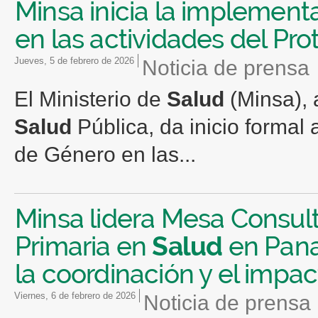
Minsa inicia la implementa
en las actividades del Pr
jueves, 5 de febrero de 2026
Noticia de prensa
El Ministerio de
Salud
(Minsa), 
Salud
Pública, da inicio formal 
de Género en las...
Minsa lidera Mesa Consult
Primaria en
Salud
en Pana
la coordinación y el impa
viernes, 6 de febrero de 2026
Noticia de prensa