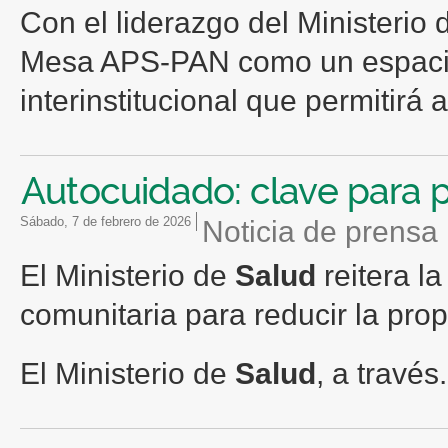
Con el liderazgo del Ministerio
Mesa APS-PAN como un espacio 
interinstitucional que permitirá a
Autocuidado: clave para 
sábado, 7 de febrero de 2026
Noticia de prensa
El Ministerio de
Salud
reitera la
comunitaria para reducir la pr
El Ministerio de
Salud
, a través.