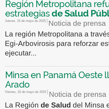
Región Metropolitana refu
estrategias
de
Salud
Públ
jueves, 15 de mayo de 2025
Noticia de prensa
La región Metropolitana a trav
Egi-Arbovirosis para reforzar es
ejecutar...
Minsa en Panamá Oeste ll
Arado
viernes, 16 de mayo de 2025
Noticia de prensa
La Región
de
Salud
del Minsa 