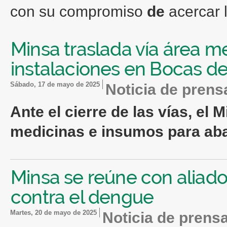
con su compromiso
de
acercar 
Minsa traslada vía área 
instalaciones en Bocas de
sábado, 17 de mayo de 2025
Noticia de prens
Ante el cierre
de
las
vías, el 
medicinas e insumos para ab
Minsa se reúne con aliado
contra el dengue
martes, 20 de mayo de 2025
Noticia de prens