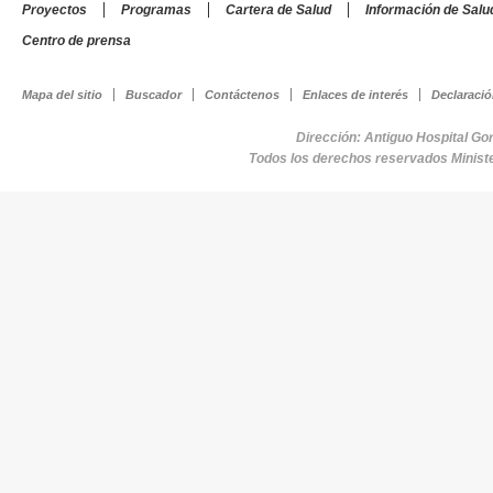
Proyectos
Programas
Cartera de Salud
Información de Salu
Centro de prensa
Mapa del sitio
Buscador
Contáctenos
Enlaces de interés
Declaració
Dirección: Antiguo Hospital Go
Todos los derechos reservados Minist