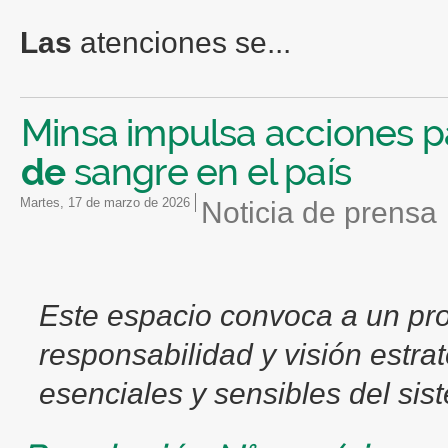
Las
atenciones se...
Minsa impulsa acciones p
de
sangre en el país
martes, 17 de marzo de 2026
Noticia de prensa
Este espacio convoca a un pro
responsabilidad y visión estr
esenciales y sensibles del sist