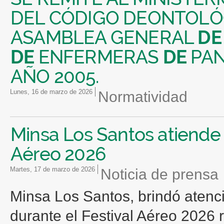
DEL CÓDIGO DEONTOLÓ
ASAMBLEA GENERAL
DE
DE
ENFERMERAS
DE
PAN
AÑO 2005.
lunes, 16 de marzo de 2026
Normatividad
Minsa Los Santos atiende 
Aéreo 2026
martes, 17 de marzo de 2026
Noticia de prensa
Minsa Los Santos, brindó atenci
durante el Festival Aéreo 2026 r