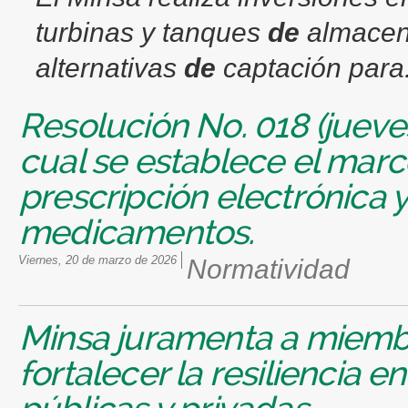
turbinas y tanques
de
almacena
alternativas
de
captación para.
Resolución No. 018 (jueve
cual se establece el marc
prescripción electrónica 
medicamentos.
viernes, 20 de marzo de 2026
Normatividad
Minsa juramenta a miem
fortalecer la resiliencia e